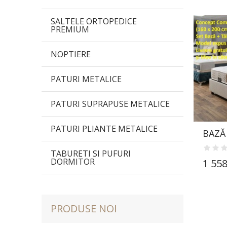
SALTELE ORTOPEDICE
PREMIUM
NOPTIERE
PATURI METALICE
PATURI SUPRAPUSE METALICE
PATURI PLIANTE METALICE
BAZĂ
TABURETI SI PUFURI
DORMITOR
1 558
PRODUSE NOI