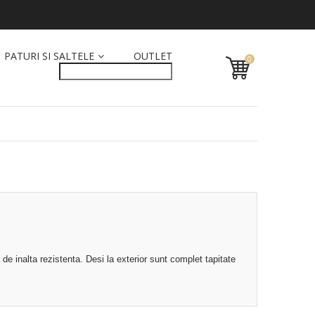
PATURI SI SALTELE
OUTLET
0
 de inalta rezistenta. Desi la exterior sunt complet tapitate