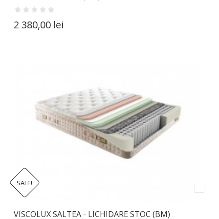
2 380,00 lei
SALE!
VISCOLUX SALTEA - LICHIDARE STOC (BM)