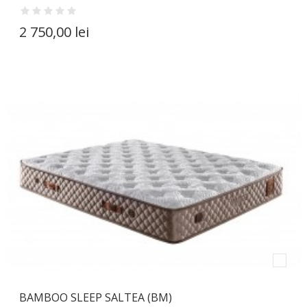
2 750,00 lei
BAMBOO SLEEP SALTEA (BM)