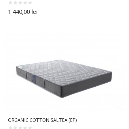
1 440,00 lei
ORGANIC COTTON SALTEA (EP)