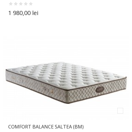
1 980,00 lei
COMFORT BALANCE SALTEA (BM)