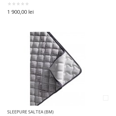
1 900,00 lei
SLEEPURE SALTEA (BM)