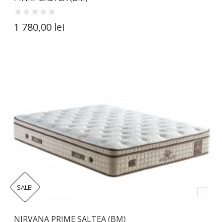
1 780,00 lei
SALE!
NIRVANA PRIME SALTEA (BM)