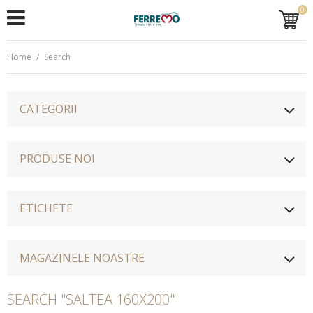
0
Home
/
Search
CATEGORII
PRODUSE NOI
ETICHETE
MAGAZINELE NOASTRE
SEARCH "SALTEA 160X200"