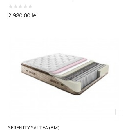
2 980,00 lei
SERENITY SALTEA (BM)