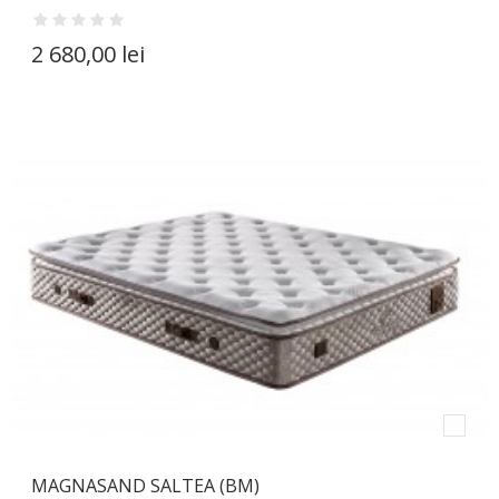
2 680,00 lei
MAGNASAND SALTEA (BM)