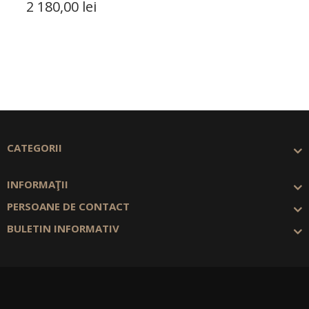
2 180,00 lei
CATEGORII
INFORMAŢII
PERSOANE DE CONTACT
BULETIN INFORMATIV