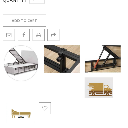
ADD TO CART