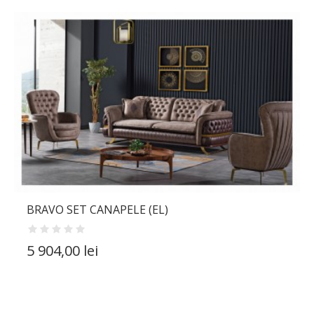
BRAVO SET CANAPELE (EL)
5 904,00 lei