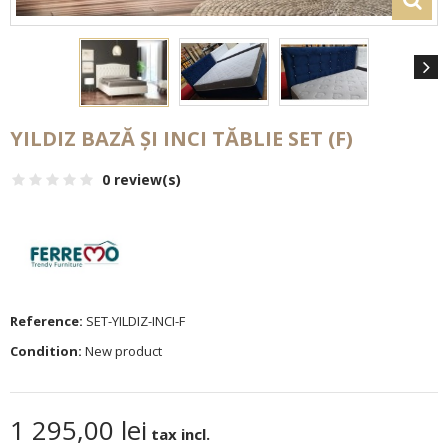
YILDIZ BAZĂ ȘI INCI TĂBLIE SET (F)
0 review(s)
Reference:
SET-YILDIZ-INCI-F
Condition:
New product
1 295,00 lei
tax incl.