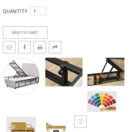
QUANTITY
ADD TO CART